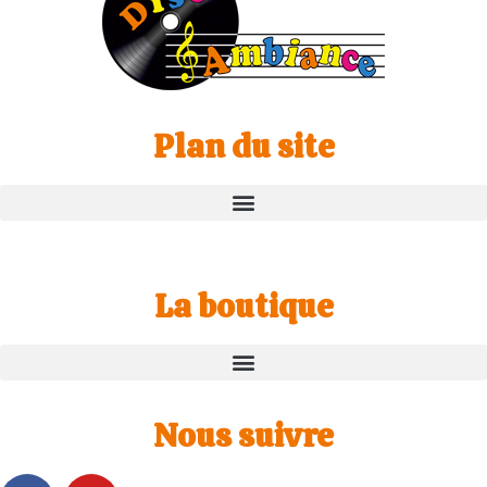
Plan du site
La boutique
Nous suivre