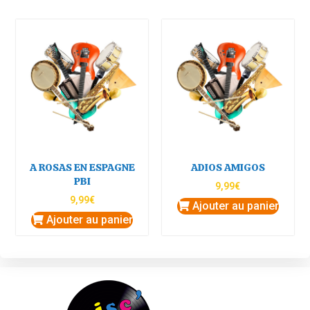
A ROSAS EN ESPAGNE
ADIOS AMIGOS
PBI
9,99
€
9,99
€
Ajouter au panier
Ajouter au panier