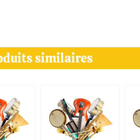
oduits similaires