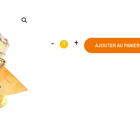
AJOUTER AU PANIER