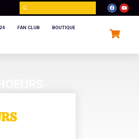
24
FAN CLUB
BOUTIQUE
CHOEURS
URS