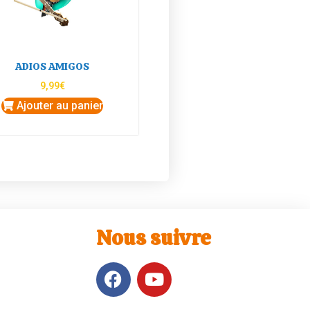
ADIOS AMIGOS
9,99
€
Ajouter au panier
Nous suivre