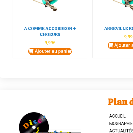
A COMME ACCORDEON +
ABBEVILLE 
CHOEURS
9,99
9,99
€
Ajouter 
Ajouter au panier
Plan d
ACCUEIL
BIOGRAPHIE
ACTUALITÉ