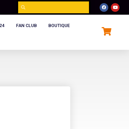
24
FAN CLUB
BOUTIQUE