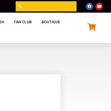
24
FAN CLUB
BOUTIQUE