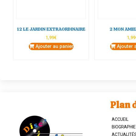
12 LE JARDIN EXTRAORDINAIRE
2 MON AMIE
1,99
€
1,99
Ajouter au panier
Ajouter 
Plan d
ACCUEIL
BIOGRAPHIE
ACTUALITÉ