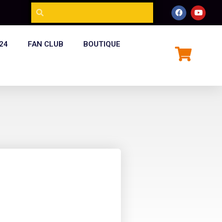
24
FAN CLUB
BOUTIQUE