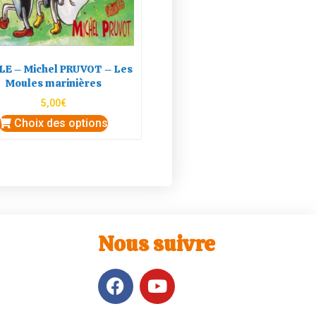
LE – Michel PRUVOT – Les
Moules marinières
5,00
€
Choix des options
Nous suivre