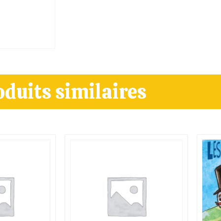
oduits similaires