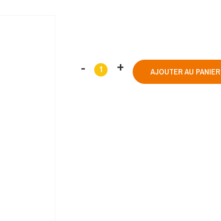
AJOUTER AU PANIER