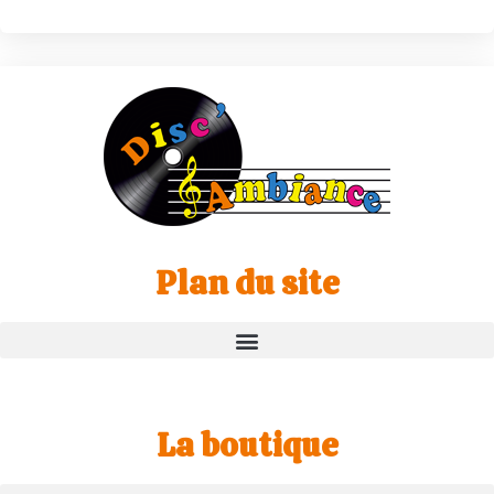
Plan du site
La boutique