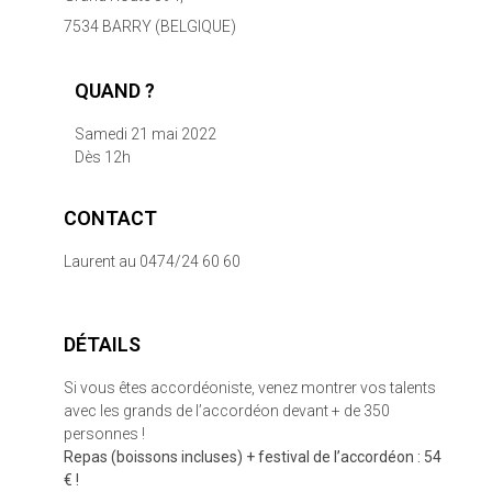
7534 BARRY (BELGIQUE)
QUAND ?
Samedi 21 mai 2022
Dès 12h
CONTACT
Laurent au 0474/24 60 60
DÉTAILS
Si vous êtes accordéoniste, venez montrer vos talents
avec les grands de l’accordéon devant + de 350
personnes !
Repas (boissons incluses) + festival de l’accordéon : 54
€ !