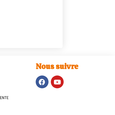
Nous suivre
VENTE