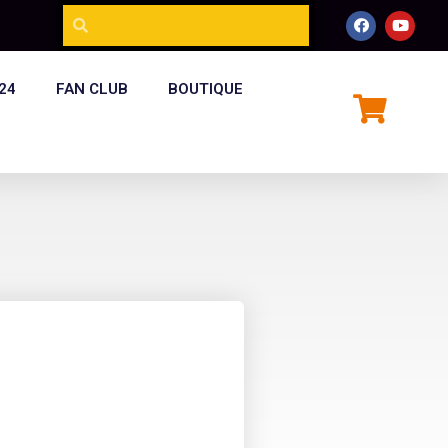
24
FAN CLUB
BOUTIQUE