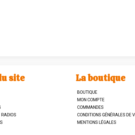
u site
La boutique
BOUTIQUE
MON COMPTE
S
COMMANDES
/ RADIOS
CONDITIONS GÉNÉRALES DE 
S
MENTIONS LÉGALES