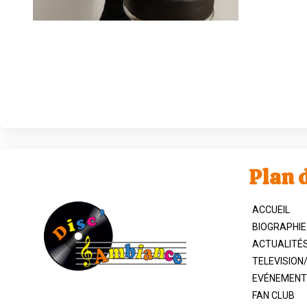
Plan d
ACCUEIL
BIOGRAPHIE
ACTUALITÉ
TELEVISION
EVÉNEMENT
FAN CLUB