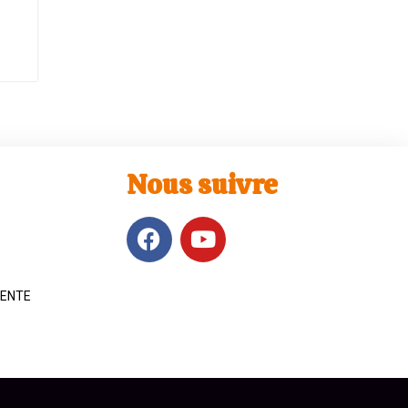
Nous suivre
VENTE