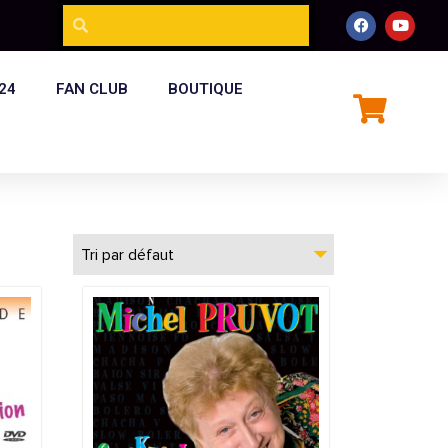
24
FAN CLUB
BOUTIQUE
Tri par défaut