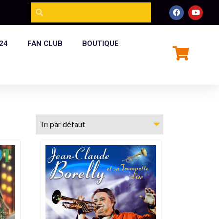
24
FAN CLUB
BOUTIQUE
Tri par défaut